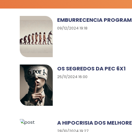
EMBURRECENCIA PROGRA
09/12/2024 19:18
OS SEGREDOS DA PEC 6X1
25/11/2024 16:00
A HIPOCRISIA DOS MELHOR
28/10/2024 19:27