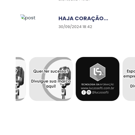
HAJA CORAÇÃO...
30/09/2024 18:42