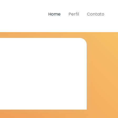
Home
Perfil
Contato